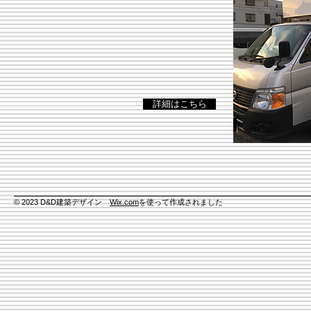
詳細はこちら
© 2023 D&D建築デザイン
Wix.com
を使って作成されました