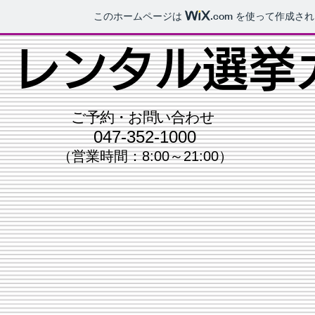
このホームページは
.com
を使って作成され
レンタル​選挙
ご予約・お問い合わせ
047-352-1000
（営業時間：8:00～21:00）