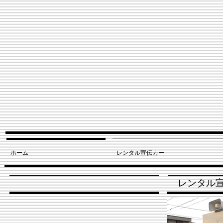
ホーム
レンタル宣伝カー
レンタル宣